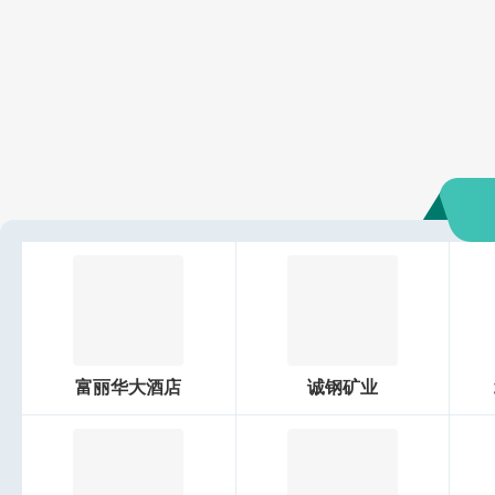
富丽华大酒店
诚钢矿业