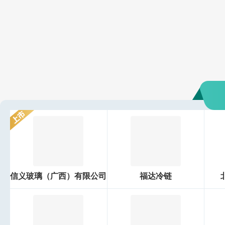
信义玻璃（广西）有限公司
福达冷链