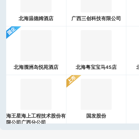
北海温德姆酒店
广西三创科技有限公司
北海涠洲岛悦苑酒店
北海粤宝宝马4S店
海王星海上工程技术股份有
国发股份
限公司广西分公司