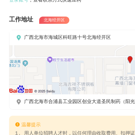
登录账号
，查看联系方式快速应聘
工作地址
北海经开区

广西北海市海城区科旺路十号北海经开区

广西北海市合浦县工业园区创业大道圣民制药（阳光

温馨提示
1. 用人单位招聘人才时，以任何理由收取费用、扣押