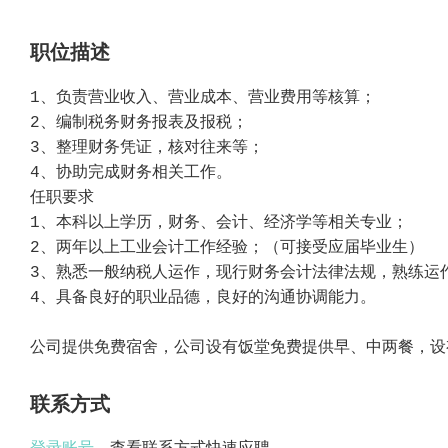
职位描述
1、负责营业收入、营业成本、营业费用等核算；
2、编制税务财务报表及报税；
3、整理财务凭证，核对往来等；
4、协助完成财务相关工作。
任职要求
1、本科以上学历，财务、会计、经济学等相关专业；
2、两年以上工业会计工作经验；（可接受应届毕业生）
3、熟悉一般纳税人运作，现行财务会计法律法规，熟练运
4、具备良好的职业品德，良好的沟通协调能力。
公司提供免费宿舍，公司设有饭堂免费提供早、中两餐，设
联系方式