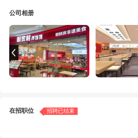
公司相册
在招职位
招聘已结束